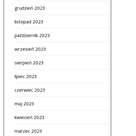
grudzień 2023
listopad 2023
październik 2023
wrzesień 2023
sierpień 2023
lipiec 2023
czerwiec 2023
maj 2023
kwiecień 2023
marzec 2023