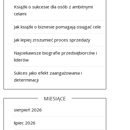
Książki o sukcesie dla osób z ambitnymi
celami
Jak książki o biznesie pomagają osiągać cele
Jak lepiej zrozumieć proces sprzedaży
Najciekawsze biografie przedsiębiorców i
liderów
Sukces jako efekt zaangażowania i
determinacji
MIESIĄCE
sierpień 2026
lipiec 2026