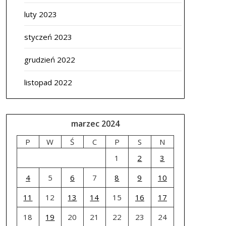
luty 2023
styczeń 2023
grudzień 2022
listopad 2022
marzec 2024
P
W
Ś
C
P
S
N
1
2
3
4
5
6
7
8
9
10
11
12
13
14
15
16
17
18
19
20
21
22
23
24