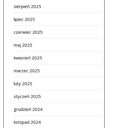
sierpień 2025
lipiec 2025
czerwiec 2025
maj 2025
kwiecień 2025
marzec 2025
luty 2025
styczeń 2025
grudzień 2024
listopad 2024