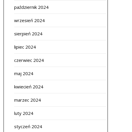
październik 2024
wrzesień 2024
sierpień 2024
lipiec 2024
czerwiec 2024
maj 2024
kwiecień 2024
marzec 2024
luty 2024
styczeń 2024