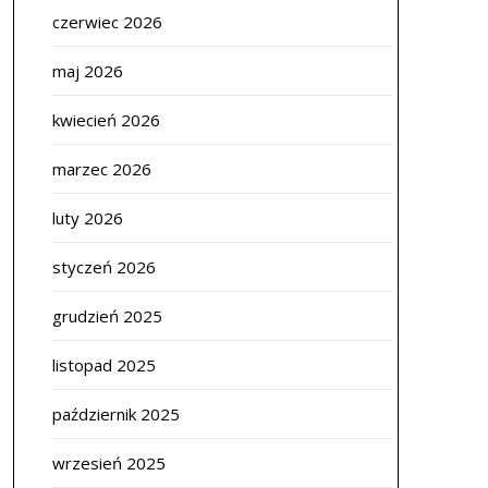
czerwiec 2026
maj 2026
kwiecień 2026
marzec 2026
luty 2026
styczeń 2026
grudzień 2025
listopad 2025
październik 2025
wrzesień 2025