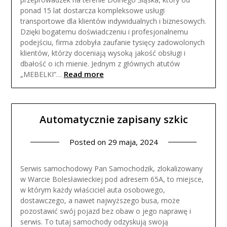
ponad 15 lat dostarcza kompleksowe usługi
transportowe dla klientów indywidualnych i biznesowych.
Dzięki bogatemu doświadczeniu i profesjonalnemu
podejściu, firma zdobyła zaufanie tysięcy zadowolonych
klientów, którzy doceniają wysoką jakość obsługi i
dbałość o ich mienie. Jednym z głównych atutów
Read more
„MEBELKI”…
Automatycznie zapisany szkic
Posted on
29 maja, 2024
Serwis samochodowy Pan Samochodzik, zlokalizowany
w Warcie Bolesławieckiej pod adresem 65A, to miejsce,
w którym każdy właściciel auta osobowego,
dostawczego, a nawet najwyższego busa, może
pozostawić swój pojazd bez obaw o jego naprawę i
serwis. To tutaj samochody odzyskują swoją