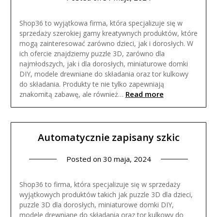
Shop36 to wyjątkowa firma, która specjalizuje się w
sprzedaży szerokiej gamy kreatywnych produktów, które
mogą zainteresować zarówno dzieci, jak i dorosłych. W
ich ofercie znajdziemy puzzle 3D, zarówno dla
najmłodszych, jak i dla dorosłych, miniaturowe domki
DIY, modele drewniane do składania oraz tor kulkowy
do składania. Produkty te nie tylko zapewniają
Read more
znakomitą zabawę, ale również…
Automatycznie zapisany szkic
Posted on
30 maja, 2024
Shop36 to firma, która specjalizuje się w sprzedaży
wyjątkowych produktów takich jak puzzle 3D dla dzieci,
puzzle 3D dla dorosłych, miniaturowe domki DIY,
modele drewniane do składania oraz tor kulkowy do