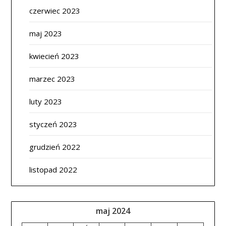
czerwiec 2023
maj 2023
kwiecień 2023
marzec 2023
luty 2023
styczeń 2023
grudzień 2022
listopad 2022
maj 2024