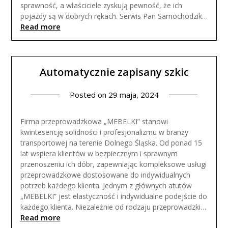
sprawność, a właściciele zyskują pewność, że ich
pojazdy są w dobrych rękach. Serwis Pan Samochodzik…
Read more
Automatycznie zapisany szkic
Posted on
29 maja, 2024
Firma przeprowadzkowa „MEBELKI” stanowi
kwintesencję solidności i profesjonalizmu w branży
transportowej na terenie Dolnego Śląska. Od ponad 15
lat wspiera klientów w bezpiecznym i sprawnym
przenoszeniu ich dóbr, zapewniając kompleksowe usługi
przeprowadzkowe dostosowane do indywidualnych
potrzeb każdego klienta. Jednym z głównych atutów
„MEBELKI” jest elastyczność i indywidualne podejście do
każdego klienta. Niezależnie od rodzaju przeprowadzki…
Read more