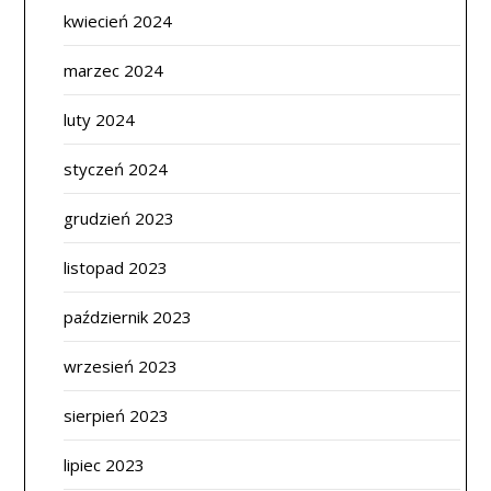
kwiecień 2024
marzec 2024
luty 2024
styczeń 2024
grudzień 2023
listopad 2023
październik 2023
wrzesień 2023
sierpień 2023
lipiec 2023