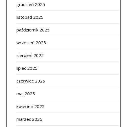
grudzień 2025
listopad 2025
październik 2025
wrzesień 2025
sierpień 2025
lipiec 2025
czerwiec 2025
maj 2025
kwiecień 2025
marzec 2025