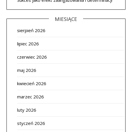
MIESIĄCE
sierpień 2026
lipiec 2026
czerwiec 2026
maj 2026
kwiecień 2026
marzec 2026
luty 2026
styczeń 2026