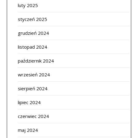
luty 2025
styczeń 2025
grudzień 2024
listopad 2024
październik 2024
wrzesień 2024
sierpień 2024
lipiec 2024
czerwiec 2024
maj 2024