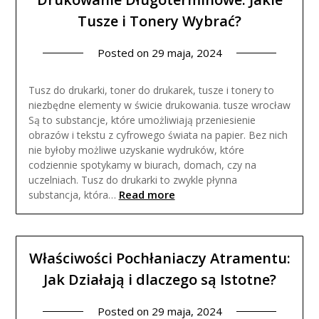
Tusze i Tonery Wybrać?
Posted on
29 maja, 2024
Tusz do drukarki, toner do drukarek, tusze i tonery to
niezbędne elementy w świcie drukowania. tusze wrocław
Są to substancje, które umożliwiają przeniesienie
obrazów i tekstu z cyfrowego świata na papier. Bez nich
nie byłoby możliwe uzyskanie wydruków, które
codziennie spotykamy w biurach, domach, czy na
uczelniach. Tusz do drukarki to zwykle płynna
Read more
substancja, która…
Właściwości Pochłaniaczy Atramentu:
Jak Działają i dlaczego są Istotne?
Posted on
29 maja, 2024