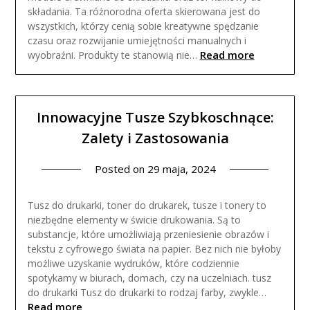
składania. Ta różnorodna oferta skierowana jest do
wszystkich, którzy cenią sobie kreatywne spędzanie
czasu oraz rozwijanie umiejętności manualnych i
Read more
wyobraźni. Produkty te stanowią nie…
Innowacyjne Tusze Szybkoschnące:
Zalety i Zastosowania
Posted on
29 maja, 2024
Tusz do drukarki, toner do drukarek, tusze i tonery to
niezbędne elementy w świcie drukowania. Są to
substancje, które umożliwiają przeniesienie obrazów i
tekstu z cyfrowego świata na papier. Bez nich nie byłoby
możliwe uzyskanie wydruków, które codziennie
spotykamy w biurach, domach, czy na uczelniach. tusz
do drukarki Tusz do drukarki to rodzaj farby, zwykle…
Read more