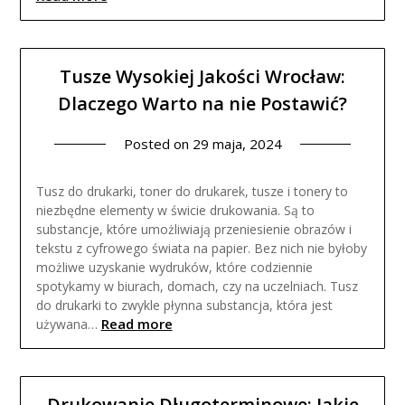
Tusze Wysokiej Jakości Wrocław:
Dlaczego Warto na nie Postawić?
Posted on
29 maja, 2024
Tusz do drukarki, toner do drukarek, tusze i tonery to
niezbędne elementy w świcie drukowania. Są to
substancje, które umożliwiają przeniesienie obrazów i
tekstu z cyfrowego świata na papier. Bez nich nie byłoby
możliwe uzyskanie wydruków, które codziennie
spotykamy w biurach, domach, czy na uczelniach. Tusz
do drukarki to zwykle płynna substancja, która jest
Read more
używana…
Drukowanie Długoterminowe: Jakie