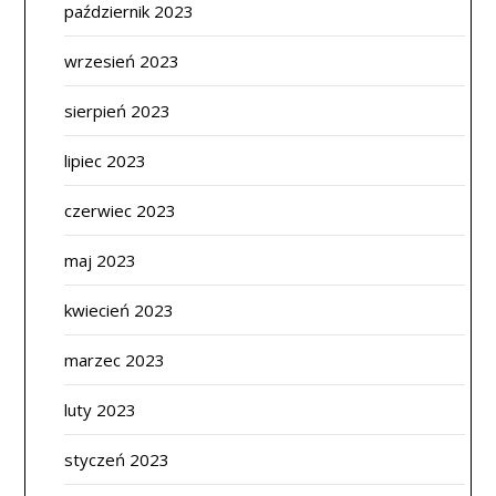
październik 2023
wrzesień 2023
sierpień 2023
lipiec 2023
czerwiec 2023
maj 2023
kwiecień 2023
marzec 2023
luty 2023
styczeń 2023