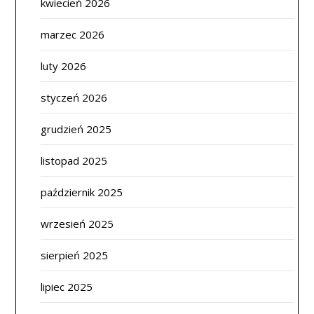
kwiecień 2026
marzec 2026
luty 2026
styczeń 2026
grudzień 2025
listopad 2025
październik 2025
wrzesień 2025
sierpień 2025
lipiec 2025