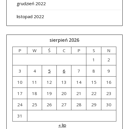
grudzień 2022
listopad 2022
sierpień 2026
P
W
Ś
C
P
S
N
1
2
3
4
5
6
7
8
9
10
11
12
13
14
15
16
17
18
19
20
21
22
23
24
25
26
27
28
29
30
31
« lip