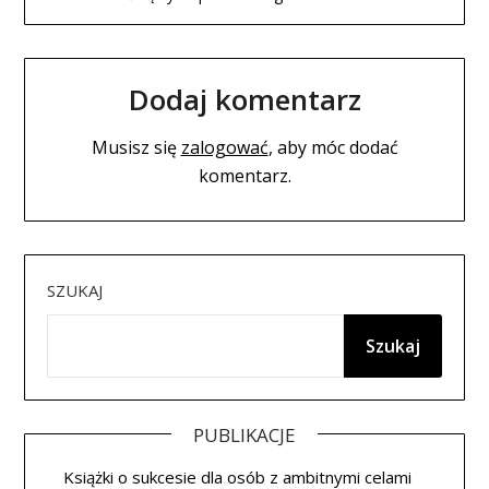
Dodaj komentarz
Musisz się
zalogować
, aby móc dodać
komentarz.
SZUKAJ
Szukaj
PUBLIKACJE
Książki o sukcesie dla osób z ambitnymi celami