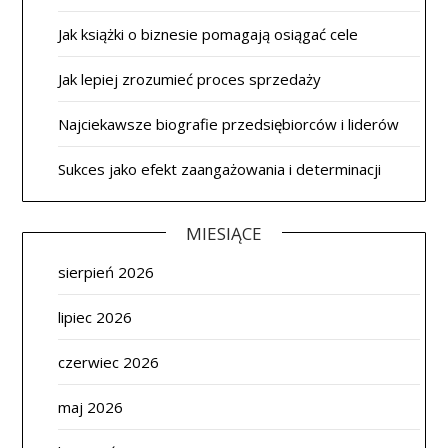
Jak książki o biznesie pomagają osiągać cele
Jak lepiej zrozumieć proces sprzedaży
Najciekawsze biografie przedsiębiorców i liderów
Sukces jako efekt zaangażowania i determinacji
MIESIĄCE
sierpień 2026
lipiec 2026
czerwiec 2026
maj 2026