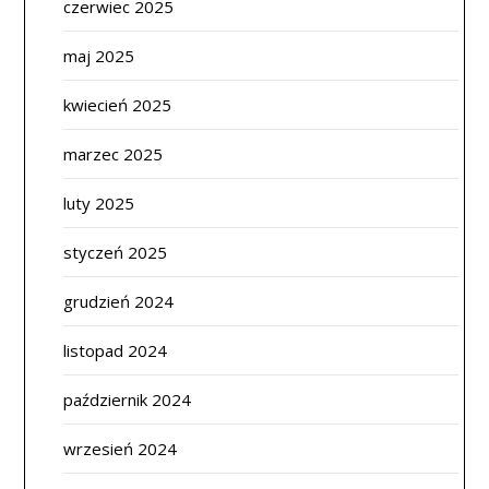
czerwiec 2025
maj 2025
kwiecień 2025
marzec 2025
luty 2025
styczeń 2025
grudzień 2024
listopad 2024
październik 2024
wrzesień 2024