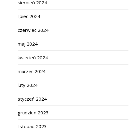
sierpień 2024
lipiec 2024
czerwiec 2024
maj 2024
kwiecień 2024
marzec 2024
luty 2024
styczeń 2024
grudzień 2023
listopad 2023