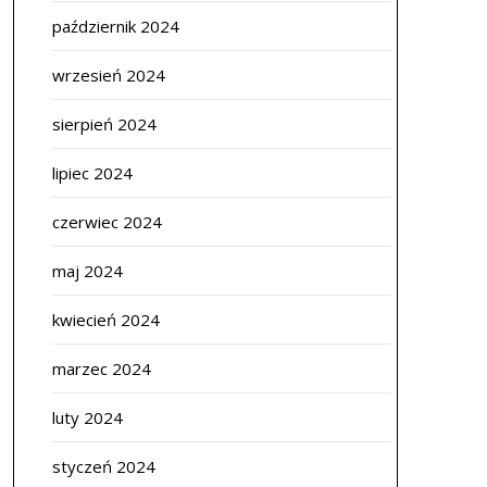
październik 2024
wrzesień 2024
sierpień 2024
lipiec 2024
czerwiec 2024
maj 2024
kwiecień 2024
marzec 2024
luty 2024
styczeń 2024