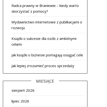
Radca prawny w Braniewie – kiedy warto
skorzystać z pomocy?
Wydawnictwo internetowe z publikacjami o
rozwoju
Książki o sukcesie dla osób z ambitnymi
celami
Jak książki o biznesie pomagają osiągać cele
Jak lepiej zrozumieć proces sprzedaży
MIESIĄCE
sierpień 2026
lipiec 2026