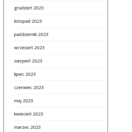
grudzień 2023
listopad 2023
październik 2023
wrzesień 2023
sierpień 2023
lipiec 2023
czerwiec 2023
maj 2023
kwiecień 2023
marzec 2023