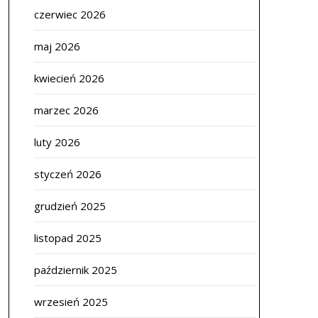
czerwiec 2026
maj 2026
kwiecień 2026
marzec 2026
luty 2026
styczeń 2026
grudzień 2025
listopad 2025
październik 2025
wrzesień 2025