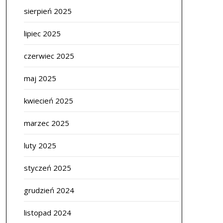
sierpień 2025
lipiec 2025
czerwiec 2025
maj 2025
kwiecień 2025
marzec 2025
luty 2025
styczeń 2025
grudzień 2024
listopad 2024